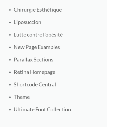
Chirurgie Esthétique
Liposuccion
Lutte contre l'obésité
New Page Examples
Parallax Sections
Retina Homepage
Shortcode Central
Theme
Ultimate Font Collection