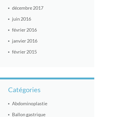
décembre 2017
juin 2016
février 2016
janvier 2016
février 2015
Catégories
Abdominoplastie
Ballon gastrique