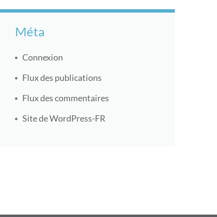
Méta
Connexion
Flux des publications
Flux des commentaires
Site de WordPress-FR