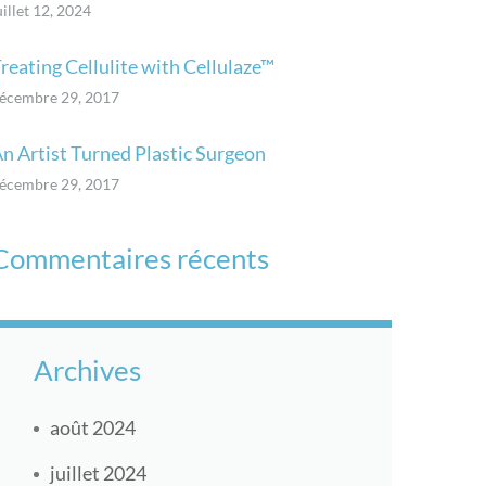
uillet 12, 2024
reating Cellulite with Cellulaze™
écembre 29, 2017
n Artist Turned Plastic Surgeon
écembre 29, 2017
Commentaires récents
Archives
août 2024
juillet 2024