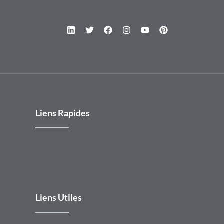
Liens Rapides
Liens Utiles