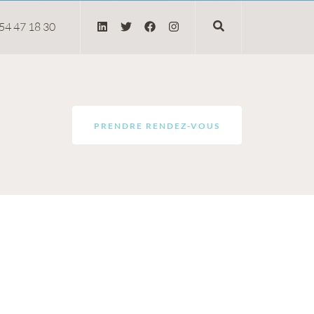
54 47 18 30
PRENDRE RENDEZ-VOUS