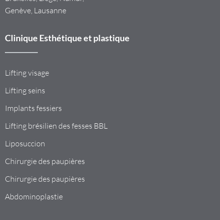
Genève, Lausanne
Clinique Esthétique et plastique
Lifting visage
Lifting seins
Implants fessiers
Lifting brésilien des fesses BBL
Liposuccion
Chirurgie des paupières
Chirurgie des paupières
Abdominoplastie