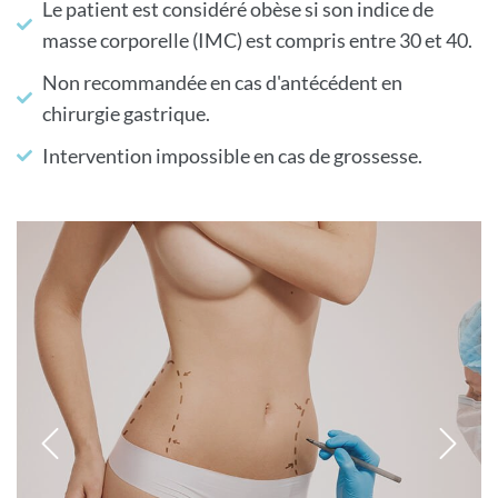
Le patient est considéré obèse si son indice de
masse corporelle (IMC) est compris entre 30 et 40.
Non recommandée en cas d'antécédent en
chirurgie gastrique.
Intervention impossible en cas de grossesse.