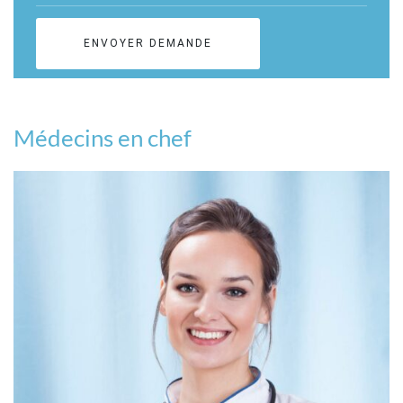
Médecins en chef