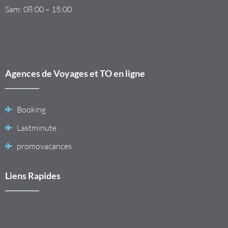
Sam: 08:00 – 15:00
Agences de Voyages et TO en ligne
Booking
Lastminute
promovacances
Liens Rapides