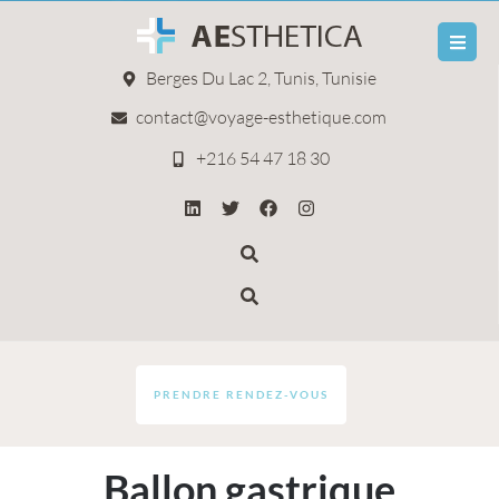
Berges Du Lac 2, Tunis, Tunisie
contact@voyage-esthetique.com
+216 54 47 18 30
PRENDRE RENDEZ-VOUS
Ballon gastrique