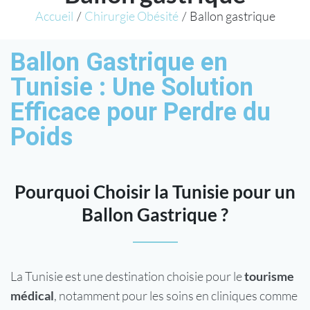
Accueil
/
Chirurgie Obésité
/
Ballon gastrique
Ballon Gastrique en
Tunisie : Une Solution
Efficace pour Perdre du
Poids
Pourquoi Choisir la Tunisie pour un
Ballon Gastrique ?
La Tunisie est une destination choisie pour le
tourisme
médical
, notamment pour les soins en cliniques comme