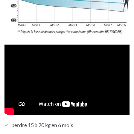
perdre 15 à 20 kg en 6 mois.