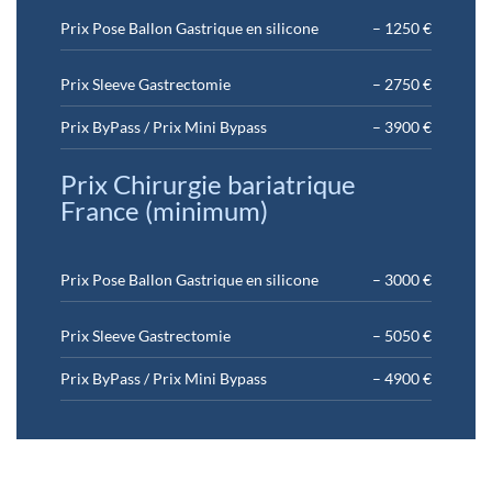
Prix Pose Ballon Gastrique en silicone
– 1250 €
Prix Sleeve Gastrectomie
– 2750 €
Prix ByPass / Prix Mini Bypass
– 3900 €
Prix Chirurgie bariatrique
France (minimum)
Prix Pose Ballon Gastrique en silicone
– 3000 €
Prix Sleeve Gastrectomie
– 5050 €
Prix ByPass / Prix Mini Bypass
– 4900 €