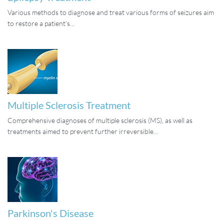
Various methods to diagnose and treat various forms of seizures aim
to restore a patient’s...
Multiple Sclerosis Treatment
Comprehensive diagnoses of multiple sclerosis (MS), as well as
treatments aimed to prevent further irreversible...
Parkinson's Disease