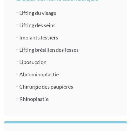
Lifting du visage
Lifting des seins
Implants fessiers
Lifting brésilien des fesses
Liposuccion
Abdominoplastie
Chirurgie des paupières
Rhinoplastie