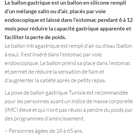
Le ballon gastrique est un ballon en silicone rempli
d’un mélange salin ou d’air, placés par voie
endoscopique et laissé dans l’estomac pendant 6 à 12
mois pour réduire la capacité gastrique apparente et
faciliter la perte de poids.
Le ballon intragastrique est rempli d’air ou d’eau (ballon
à eau). Il est inséré dans l’estomac par voie
endoscopique. Le ballon prend sa place dans l’estomac
et permet de réduire la sensation de faim et
d’augmenter la satiété après de petits repas.
La pose de ballon gastrique Tunisie est recommandée
pour les personnes ayant un indice de masse corporelle
(IMC) élevé et qui n’ont pas réussi à perdre du poids par
des programmes d’amincissement.
– Personnes âgées de 18 à 65 ans.