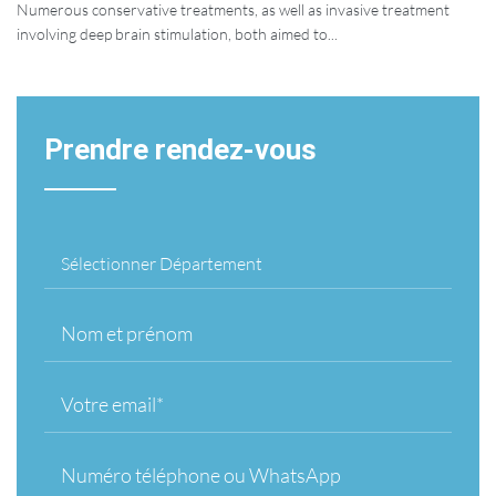
Numerous conservative treatments, as well as invasive treatment
involving deep brain stimulation, both aimed to...
Prendre rendez-vous