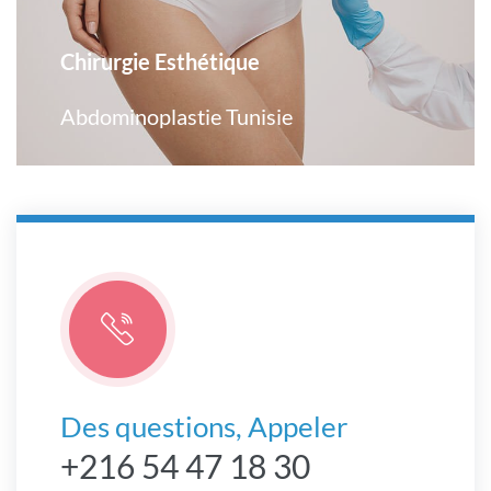
Chirurgie Esthétique
Abdominoplastie Tunisie
Des questions, Appeler
+216 54 47 18 30