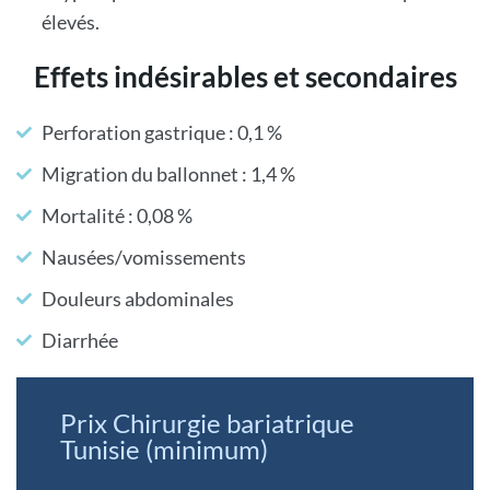
élevés.
Effets indésirables et secondaires
Perforation gastrique : 0,1 %
Migration du ballonnet : 1,4 %
Mortalité : 0,08 %
Nausées/vomissements
Douleurs abdominales
Diarrhée
Prix Chirurgie bariatrique
Tunisie (minimum)