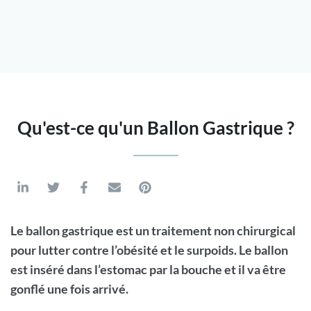
Qu'est-ce qu'un Ballon Gastrique ?
Le ballon gastrique est un traitement non chirurgical
pour lutter contre l’obésité et le surpoids. Le ballon
est inséré dans l’estomac par la bouche et il va être
gonflé une fois arrivé.