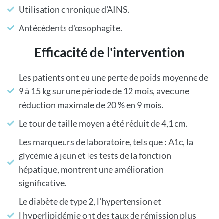
Utilisation chronique d'AINS.
Antécédents d'œsophagite.
Efficacité de l'intervention
Les patients ont eu une perte de poids moyenne de
9 à 15 kg sur une période de 12 mois, avec une
réduction maximale de 20 % en 9 mois.
Le tour de taille moyen a été réduit de 4,1 cm.
Les marqueurs de laboratoire, tels que : A1c, la
glycémie à jeun et les tests de la fonction
hépatique, montrent une amélioration
significative.
Le diabète de type 2, l'hypertension et
l'hyperlipidémie ont des taux de rémission plus