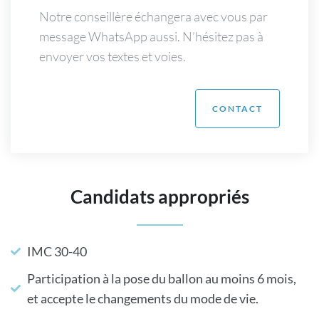
Notre conseillère échangera avec vous par
message WhatsApp aussi. N’hésitez pas à
envoyer vos textes et voies.
CONTACT
Candidats appropriés
IMC 30-40
Participation à la pose du ballon au moins 6 mois,
et accepte le changements du mode de vie.