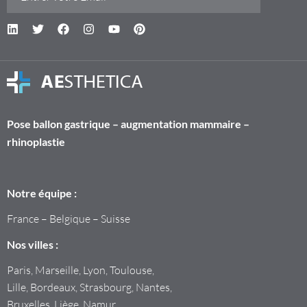
Pose ballon gastrique – augmentation mammaire –
rhinoplastie
Notre équipe :
France – Belgique – Suisse
Nos villes :
Paris, Marseille, Lyon, Toulouse,
Lille, Bordeaux, Strasbourg, Nantes,
Bruxelles, Liège, Namur,