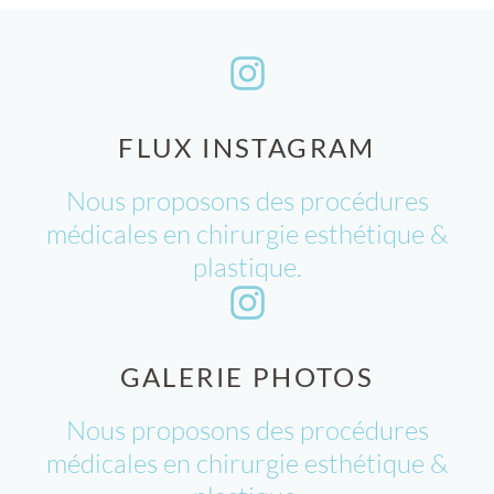
FLUX INSTAGRAM
Nous proposons des procédures
médicales en chirurgie esthétique &
plastique.
GALERIE PHOTOS
Nous proposons des procédures
médicales en chirurgie esthétique &