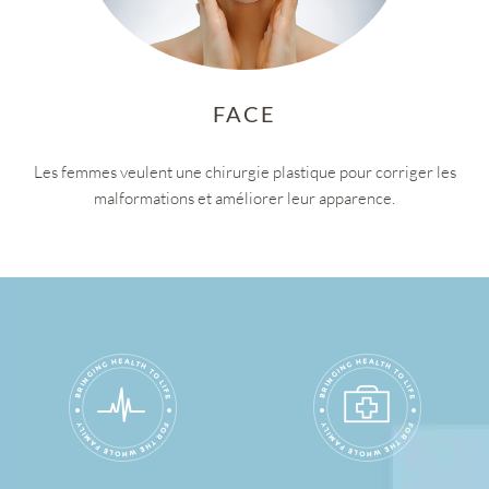
FACE
Les femmes veulent une chirurgie plastique pour corriger les
malformations et améliorer leur apparence.