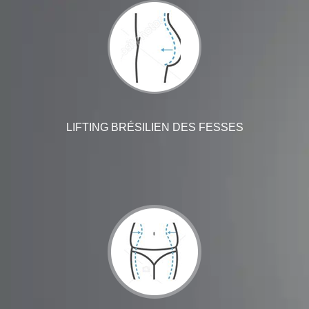
LIFTING BRÉSILIEN DES FESSES