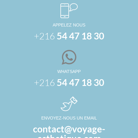
APPELEZ NOUS
+216
54 47 18 30
WHATSAPP
+216
54 47 18 30
ENVOYEZ-NOUS UN EMAIL
contact@voyage-