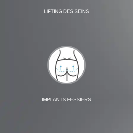
LIFTING DES SEINS
IMPLANTS FESSIERS