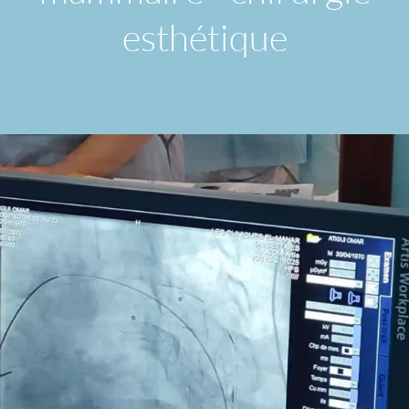
esthétique