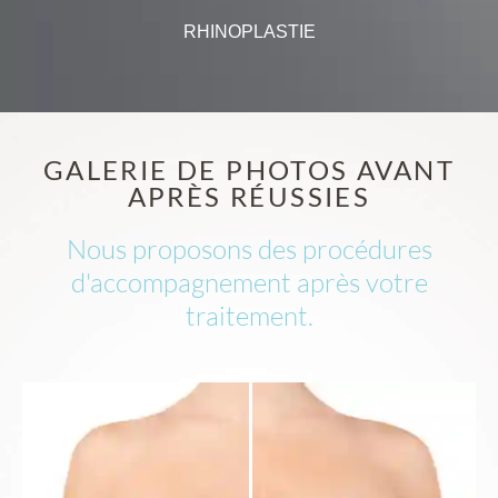
RHINOPLASTIE
GALERIE DE PHOTOS AVANT
APRÈS RÉUSSIES
Nous proposons des procédures
d'accompagnement après votre
traitement.