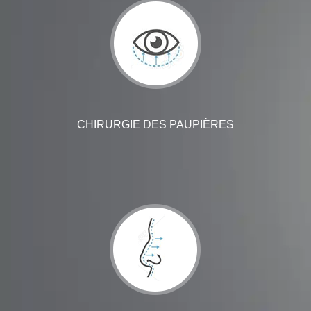
CHIRURGIE DES PAUPIÈRES