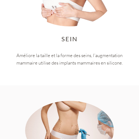
SEIN
Améliore la taille et la forme des seins, l’augmentation
mammaire utilise des implants mammaires en silicone.