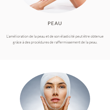
PEAU
L’amélioration de la peau et de son élasticité peut être obtenue
grâce à des procédures de raffermissement de la peau.