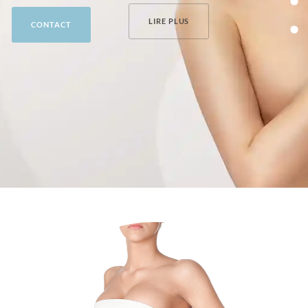
LIRE PLUS
CONTACT