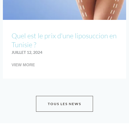
Quel est le prix d'une liposuccion en
Tunisie ?
JUILLET 12, 2024
VIEW MORE
TOUS LES NEWS