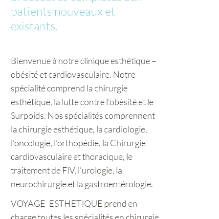
patients nouveaux et
existants.
Bienvenue à notre clinique esthétique –
obésité et cardiovasculaire. Notre
spécialité comprend la chirurgie
esthétique, la lutte contre l’obésité et le
Surpoids. Nos spécialités comprennent
la chirurgie esthétique, la cardiologie,
l’oncologie, l’orthopédie, la Chirurgie
cardiovasculaire et thoracique, le
traitement de FIV, l’urologie, la
neurochirurgie et la gastroentérologie.
VOYAGE_ESTHETIQUE prend en
charge toutes les spécialités en chirurgie