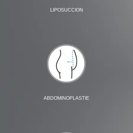
LIPOSUCCION
ABDOMINOPLASTIE