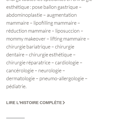
esthétique : pose ballon gastrique –
abdominoplastie – augmentation
mammaire – lipofilling mammaire –
réduction mammaire – liposuccion –
mommy makeover – lifting mammaire –
chirurgie bariatrique – chirurgie
dentaire – chirurgie esthétique –
chirurgie réparatrice – cardiologie –
cancérologie – neurologie –
dermatologie – pneumo-allergologie –
pédiatrie.
LIRE L'HISTOIRE COMPLÈTE