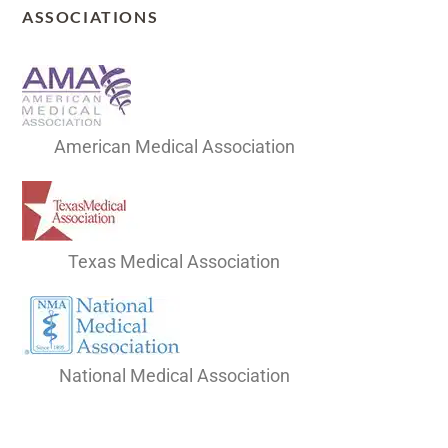
ASSOCIATIONS
American Medical Association
Texas Medical Association
National Medical Association