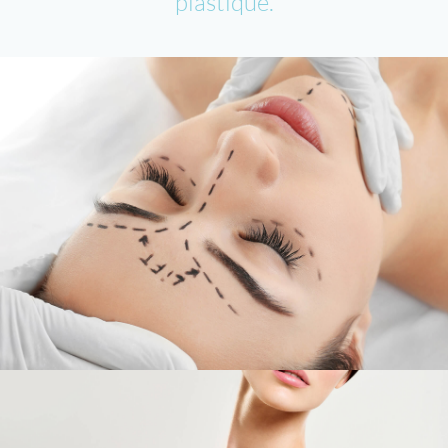
plastique.